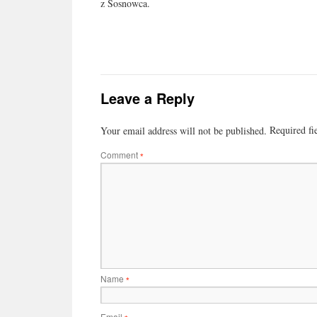
z Sosnowca.
Leave a Reply
Required fi
Your email address will not be published.
Comment
*
Name
*
Email