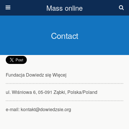
Mass online
Contact
Fundacja Dowiedz się Więcej
ul. Wiśniowa 6, 05-091 Ząbki, Polska/Poland
e-mail: kontakt@dowiedzsie.org